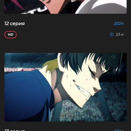
12 серия
2024
23 м
HD