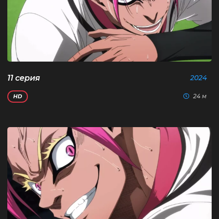
11 серия
2024
24 м
HD