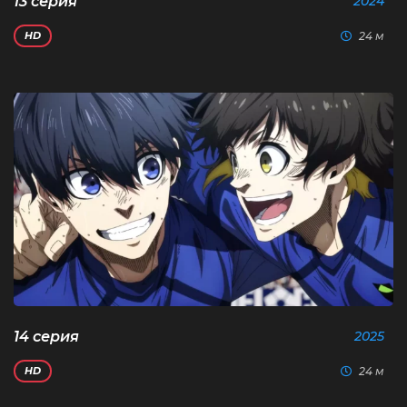
13 серия
2024
24 м
HD
14 серия
2025
24 м
HD