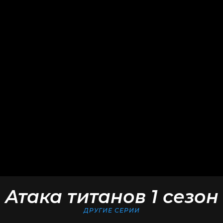
Атака титанов 1 сезон
ДРУГИЕ СЕРИИ