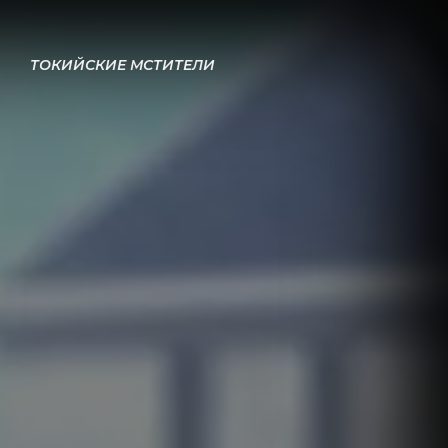
ТОКИЙСКИЕ МСТИТЕЛИ