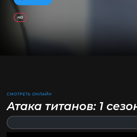
HD
СМОТРЕТЬ ОНЛАЙН
Атака титанов: 1 сезо