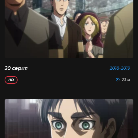
20 серия
2018-2019
23 м
HD