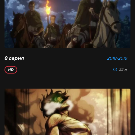
8 серия
2018-2019
23 м
HD