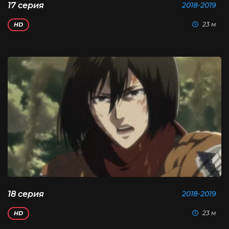
17 серия
2018-2019
23 м
HD
18 серия
2018-2019
23 м
HD