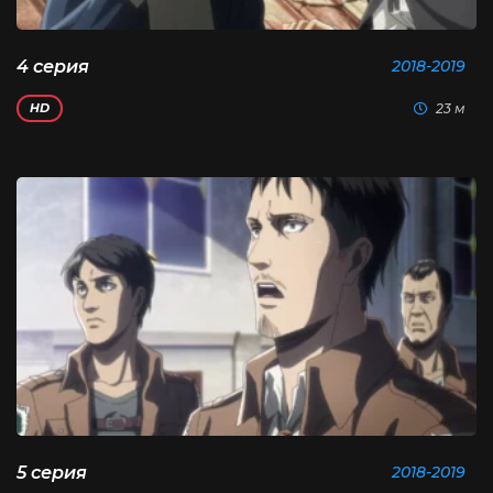
4 серия
2018-2019
23 м
HD
5 серия
2018-2019