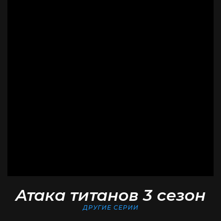
Атака титанов 3 сезон
ДРУГИЕ СЕРИИ