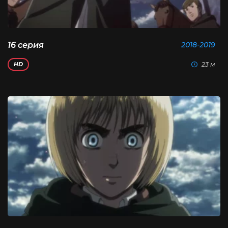
16 серия
2018-2019
23 м
HD