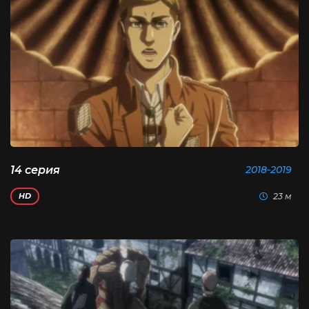
14 серия
2018-2019
23 м
HD