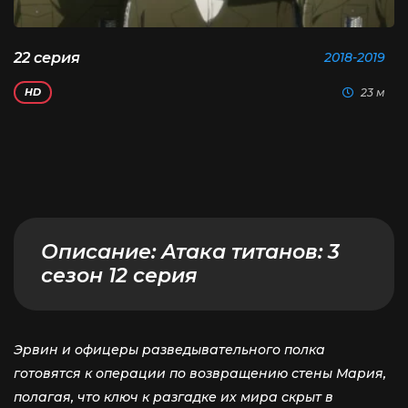
22 серия
2018-2019
23 м
HD
Описание:
Атака титанов: 3
сезон 12 серия
Эрвин и офицеры разведывательного полка
готовятся к операции по возвращению стены Мария,
полагая, что ключ к разгадке их мира скрыт в