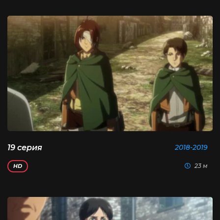
19 серия
2018-2019
23 м
HD