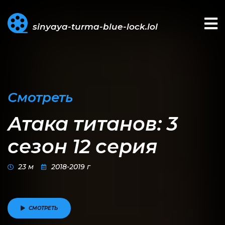
sinyaya-turma-blue-lock.lol
Смотреть
Атака титанов: 3
сезон 12 серия
23 м
2018-2019 г
СМОТРЕТЬ