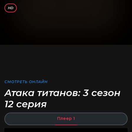
HD
СМОТРЕТЬ ОНЛАЙН
Атака титанов: 3 сезон
12 серия
Плеер 1