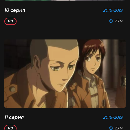
10 серия
2018-2019
23 м
HD
11 серия
2018-2019
23 м
HD