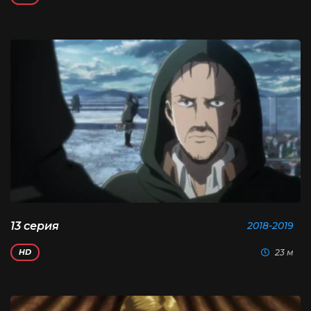
13 серия
2018-2019
23 м
HD