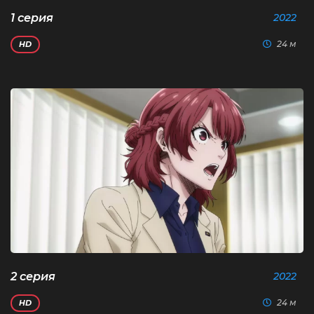
1 серия
2022
24 м
HD
2 серия
2022
24 м
HD