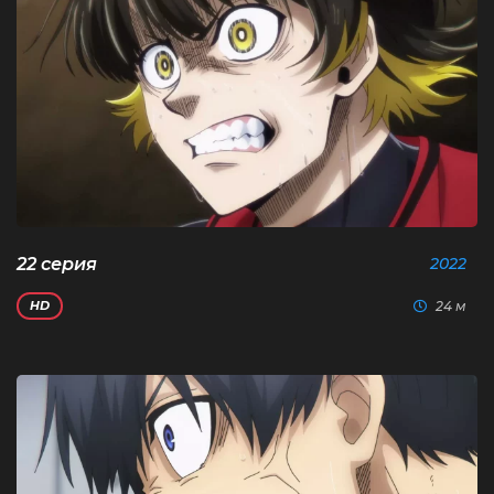
22 серия
2022
24 м
HD