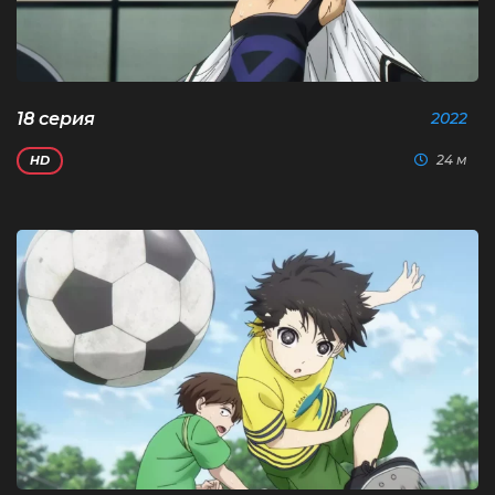
18 серия
2022
24 м
HD