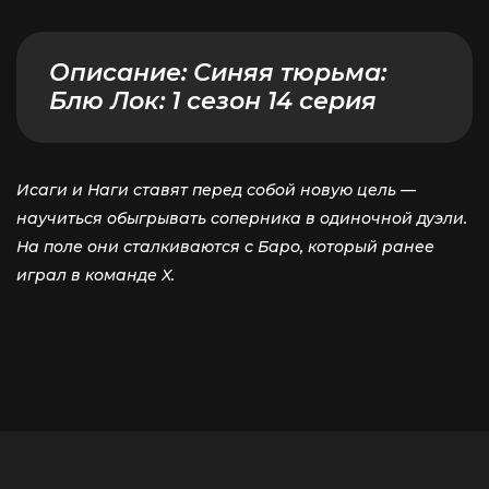
Описание:
Синяя тюрьма:
Блю Лок: 1 сезон 14 серия
Исаги и Наги ставят перед собой новую цель —
научиться обыгрывать соперника в одиночной дуэли.
На поле они сталкиваются с Баро, который ранее
играл в команде X.