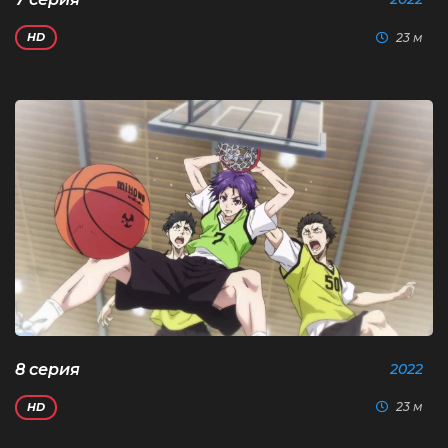
23 м
HD
8 серия
2022
23 м
HD