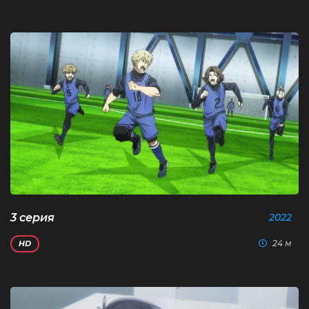
3 серия
2022
24 м
HD