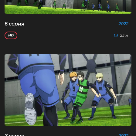
6 серия
2022
23 м
HD
7 серия
2022