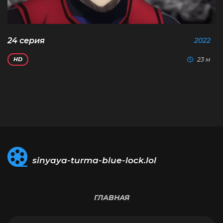
24 серия
2022
23 м
HD
sinyaya-turma-blue-lock.lol
ГЛАВНАЯ