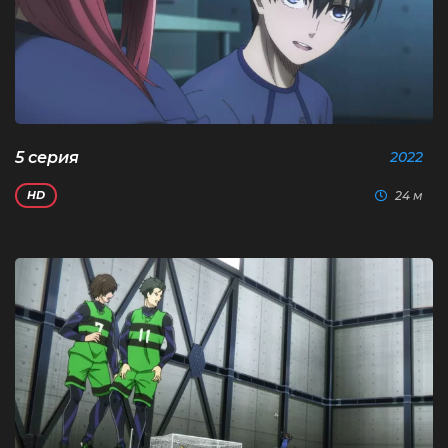
5 серия
2022
24 м
HD