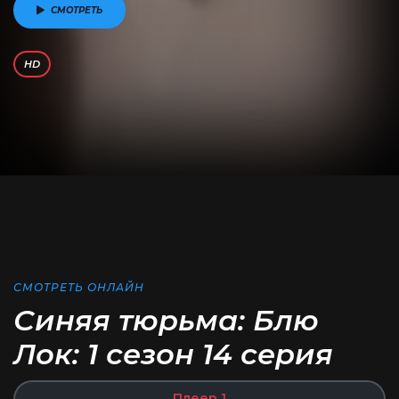
СМОТРЕТЬ
HD
СМОТРЕТЬ ОНЛАЙН
Синяя тюрьма: Блю
Лок: 1 сезон 14 серия
Плеер 1