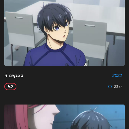
4 серия
2022
23 м
HD