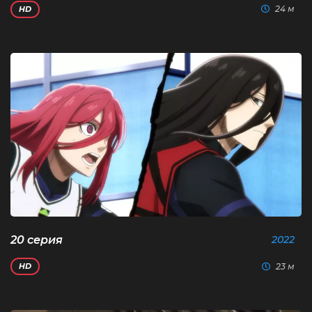
24 м
HD
20 серия
2022
23 м
HD