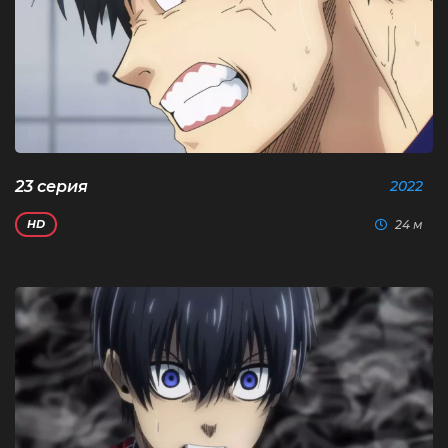
23 серия
2022
24 м
HD