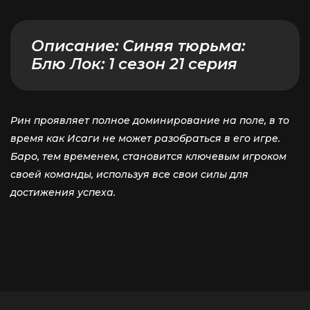
Описание:
Синяя тюрьма:
Блю Лок: 1 сезон 21 серия
Рин проявляет полное доминирование на поле, в то
время как Исаги не может разобраться в его игре.
Баро, тем временем, становится ключевым игроком
своей команды, используя все свои силы для
достижения успеха.