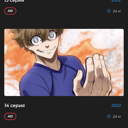
13 серия
2022
24 м
HD
14 серия
2022
24 м
HD