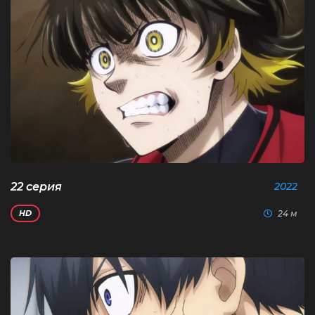
22 серия
2022
24 м
HD