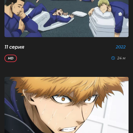
11 серия
2022
24 м
HD