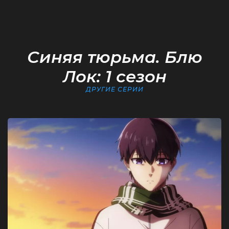
Синяя тюрьма. Блю
Лок: 1 сезон
ДРУГИЕ СЕРИИ