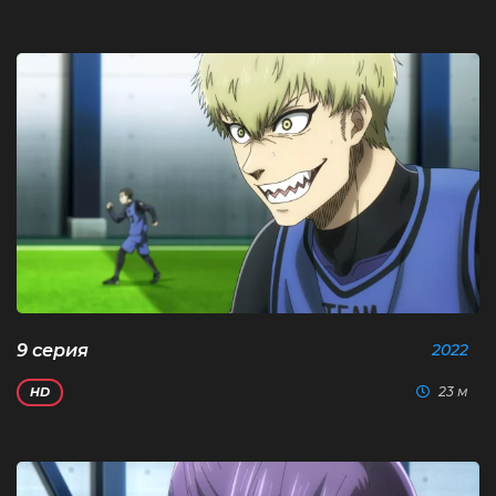
9 серия
2022
23 м
HD